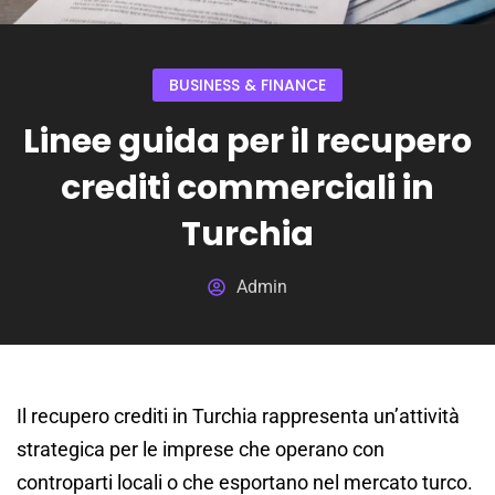
BUSINESS & FINANCE
Linee guida per il recupero
crediti commerciali in
Turchia
Admin
Il recupero crediti in Turchia rappresenta un’attività
strategica per le imprese che operano con
controparti locali o che esportano nel mercato turco.