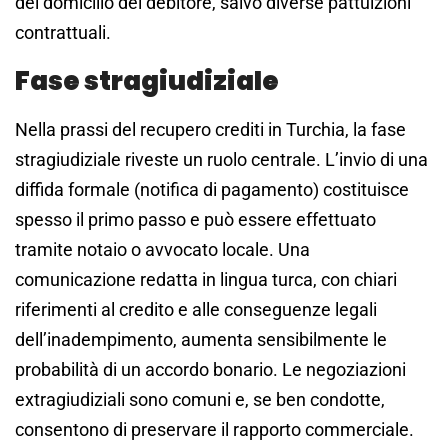
del domicilio del debitore, salvo diverse pattuizioni
contrattuali.
Fase stragiudiziale
Nella prassi del recupero crediti in Turchia, la fase
stragiudiziale riveste un ruolo centrale. L’invio di una
diffida formale (notifica di pagamento) costituisce
spesso il primo passo e può essere effettuato
tramite notaio o avvocato locale. Una
comunicazione redatta in lingua turca, con chiari
riferimenti al credito e alle conseguenze legali
dell’inadempimento, aumenta sensibilmente le
probabilità di un accordo bonario. Le negoziazioni
extragiudiziali sono comuni e, se ben condotte,
consentono di preservare il rapporto commerciale.