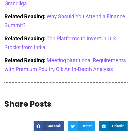
Grandliga
.
Related Reading:
Why Should You Attend a Finance
Summit?
Related Reading:
Top Platforms to Invest in U.S.
Stocks from India
Related Reading:
Meeting Nutritional Requirements
with Premium Poultry Oil: An In-Depth Analysis
Share Posts
Facebook
Twitter
LinkedIn