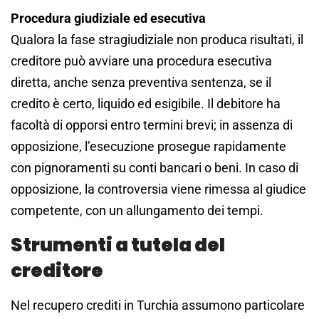
Procedura giudiziale ed esecutiva
Qualora la fase stragiudiziale non produca risultati, il
creditore può avviare una procedura esecutiva
diretta, anche senza preventiva sentenza, se il
credito è certo, liquido ed esigibile. Il debitore ha
facoltà di opporsi entro termini brevi; in assenza di
opposizione, l’esecuzione prosegue rapidamente
con pignoramenti su conti bancari o beni. In caso di
opposizione, la controversia viene rimessa al giudice
competente, con un allungamento dei tempi.
Strumenti a tutela del
creditore
Nel recupero crediti in Turchia assumono particolare