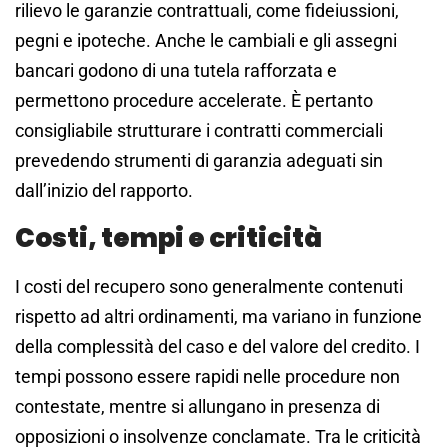
rilievo le garanzie contrattuali, come fideiussioni,
pegni e ipoteche. Anche le cambiali e gli assegni
bancari godono di una tutela rafforzata e
permettono procedure accelerate. È pertanto
consigliabile strutturare i contratti commerciali
prevedendo strumenti di garanzia adeguati sin
dall’inizio del rapporto.
Costi, tempi e criticità
I costi del recupero sono generalmente contenuti
rispetto ad altri ordinamenti, ma variano in funzione
della complessità del caso e del valore del credito. I
tempi possono essere rapidi nelle procedure non
contestate, mentre si allungano in presenza di
opposizioni o insolvenze conclamate. Tra le criticità