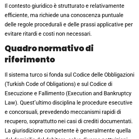
Il contesto giuridico è strutturato e relativamente
efficiente, ma richiede una conoscenza puntuale
delle regole procedurali e delle prassi applicative per
evitare ritardi e costi non necessari.
Quadro normativo di
riferimento
Il sistema turco si fonda sul Codice delle Obbligazioni
(Turkish Code of Obligations) e sul Codice di
Esecuzione e Fallimento (Execution and Bankruptcy
Law). Quest’ultimo disciplina le procedure esecutive
e concorsuali, prevedendo meccanismi rapidi di
recupero, soprattutto nei casi di crediti documentati.
La giurisdizione competente è generalmente quella