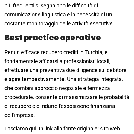
più frequenti si segnalano le difficoltà di
comunicazione linguistica e la necessità di un
costante monitoraggio delle attività esecutive.
Best practice operative
Per un efficace recupero crediti in Turchia, è
fondamentale affidarsi a professionisti locali,
effettuare una preventiva due diligence sul debitore
e agire tempestivamente. Una strategia integrata,
che combini approccio negoziale e fermezza
procedurale, consente di massimizzare le probabilità
di recupero e di ridurre l’esposizione finanziaria
dell’impresa.
Lasciamo qui un link alla fonte originale: sito web