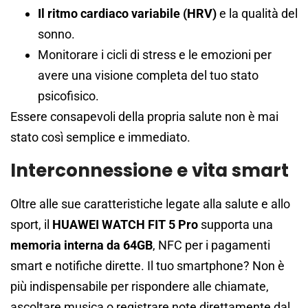
Il ritmo cardiaco variabile (HRV)
e la qualità del
sonno.
Monitorare i cicli di stress e le emozioni per
avere una visione completa del tuo stato
psicofisico.
Essere consapevoli della propria salute non è mai
stato così semplice e immediato.
Interconnessione e vita smart
Oltre alle sue caratteristiche legate alla salute e allo
sport, il
HUAWEI WATCH FIT 5 Pro
supporta una
memoria interna da 64GB
, NFC per i pagamenti
smart e notifiche dirette. Il tuo smartphone? Non è
più indispensabile per rispondere alle chiamate,
ascoltare musica o registrare note direttamente dal