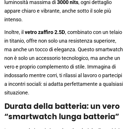
luminosità massima di
3000 nits
, ogni dettaglio
appare chiaro e vibrante, anche sotto il sole più
intenso.
Inoltre, il
vetro zaffiro 2.5D
, combinato con un telaio
in titanio, offre non solo una resistenza superiore,
ma anche un tocco di eleganza. Questo smartwatch
non è solo un accessorio tecnologico, ma anche un
vero e proprio complemento di stile. Immagina di
indossarlo mentre corri, ti rilassi al lavoro o partecipi
a incontri sociali: si adatta perfettamente a qualsiasi
situazione.
Durata della batteria: un vero
“smartwatch lunga batteria”