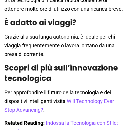
Sì, la tecnologia di ricarica rapida consente di
ottenere molte ore di utilizzo con una ricarica breve.
È adatto ai viaggi?
Grazie alla sua lunga autonomia, è ideale per chi
viaggia frequentemente o lavora lontano da una
presa di corrente.
Scopri di più sull’innovazione
tecnologica
Per approfondire il futuro della tecnologia e dei
dispositivi intelligenti visita
Will Technology Ever
Stop Advancing?
.
Related Reading:
Indossa la Tecnologia con Stile: