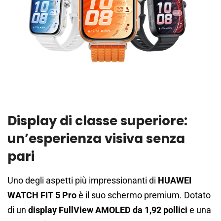
Display di classe superiore:
un’esperienza visiva senza
pari
Uno degli aspetti più impressionanti di
HUAWEI
WATCH FIT 5 Pro
è il suo schermo premium. Dotato
di un
display FullView AMOLED da 1,92 pollici
e una