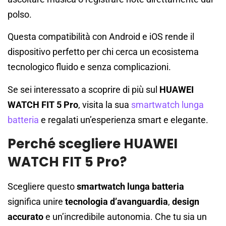
polso.
Questa compatibilità con Android e iOS rende il
dispositivo perfetto per chi cerca un ecosistema
tecnologico fluido e senza complicazioni.
Se sei interessato a scoprire di più sul
HUAWEI
WATCH FIT 5 Pro
, visita la sua
smartwatch lunga
batteria
e regalati un’esperienza smart e elegante.
Perché scegliere HUAWEI
WATCH FIT 5 Pro?
Scegliere questo
smartwatch lunga batteria
significa unire
tecnologia d’avanguardia
,
design
accurato
e un’incredibile autonomia. Che tu sia un