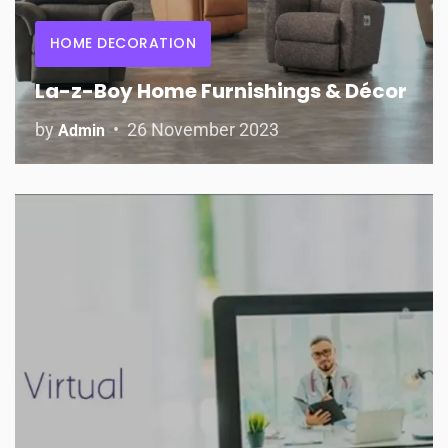
HOME DECORATION
La-z-Boy Home Furnishings & Décor
by
26 November 2023
Admin