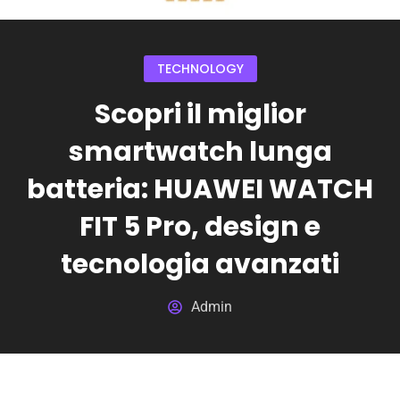
TECHNOLOGY
Scopri il miglior
smartwatch lunga
batteria: HUAWEI WATCH
FIT 5 Pro, design e
tecnologia avanzati
Admin