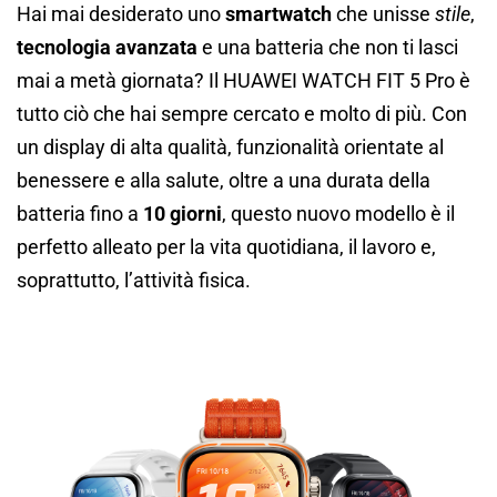
Hai mai desiderato uno
smartwatch
che unisse
stile
,
tecnologia avanzata
e una batteria che non ti lasci
mai a metà giornata? Il HUAWEI WATCH FIT 5 Pro è
tutto ciò che hai sempre cercato e molto di più. Con
un display di alta qualità, funzionalità orientate al
benessere e alla salute, oltre a una durata della
batteria fino a
10 giorni
, questo nuovo modello è il
perfetto alleato per la vita quotidiana, il lavoro e,
soprattutto, l’attività fisica.