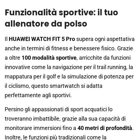
Funzionalità sportive: il tuo
allenatore da polso
Il
HUAWEI WATCH FIT 5 Pro
supera ogni aspettativa
anche in termini di fitness e benessere fisico. Grazie
a oltre
100 modalità sportive
, arricchite da funzioni
innovative come la navigazione per il trail running, la
mappatura per il golf e la simulazione di potenza per
il ciclismo, questo smartwatch si adatta
perfettamente agli sportivi.
Persino gli appassionati di sport acquatici lo
troveranno imbattibile, grazie alla sua capacità di
monitorare immersioni fino a
40 metri di profondità
.
Inoltre, le funzioni più tradizionali come la